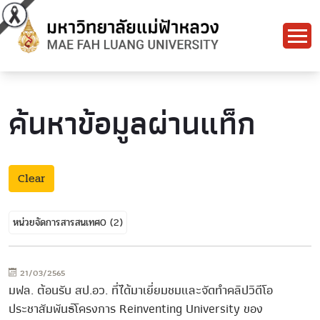
ค้นหาข้อมูลผ่านแท็ก
Clear
หน่วยจัดการสารสนเทศ0
(2)
21/03/2565
มฟล. ต้อนรับ สป.อว. ที่ได้มาเยี่ยมชมและจัดทำคลิปวิดีโอ
ประชาสัมพันธ์โครงการ Reinventing University ของ