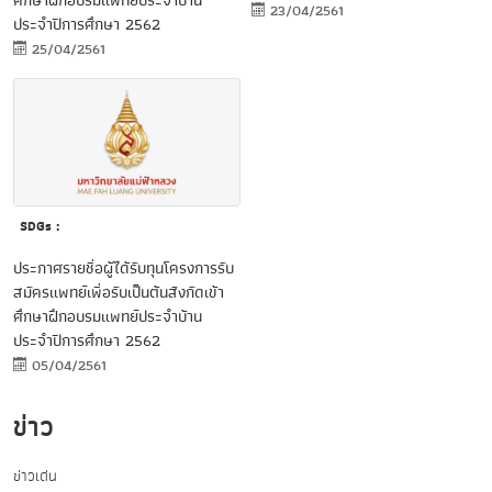
ศึกษาฝึกอบรมแพทย์ประจำบ้าน
23/04/2561
ประจำปีการศึกษา 2562
25/04/2561
SDGs :
ประกาศรายชื่อผู้ได้รับทุนโครงการรับ
สมัครแพทย์เพื่อรับเป็นต้นสังกัดเข้า
ศึกษาฝึกอบรมแพทย์ประจำบ้าน
ประจำปีการศึกษา 2562
05/04/2561
ข่าว
ข่าวเด่น