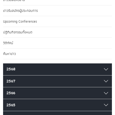
ข่าวรับสมัครผู้ประกอบการ
Upcoming Conferences
ปฏิทินกิจกรรมทั้งหมด
วิดีทัศน์
ค้นหาข่าว
2568
2567
2566
2565