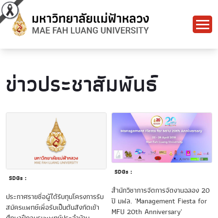
ข่าวประชาสัมพันธ์
SDGs :
SDGs :
สำนักวิชาการจัดการจัดงานฉลอง 20
ประกาศรายชื่อผู้ได้รับทุนโครงการรับ
ปี มฟล. 'Management Fiesta for
สมัครแพทย์เพื่อรับเป็นต้นสังกัดเข้า
MFU 20th Anniversary'