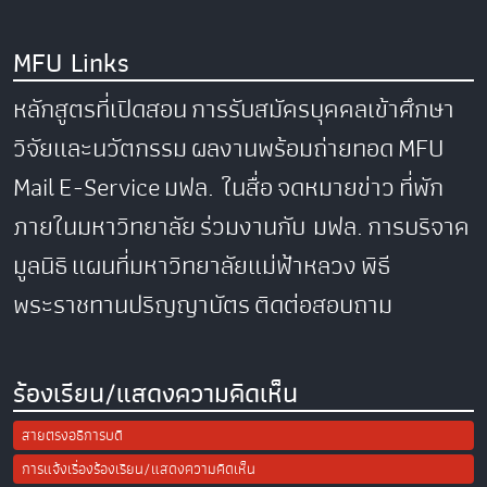
MFU Links
หลักสูตรที่เปิดสอน
การรับสมัครบุคคลเข้าศึกษา
วิจัยและนวัตกรรม
ผลงานพร้อมถ่ายทอด
MFU
Mail
E-Service
มฟล. ในสื่อ
จดหมายข่าว
ที่พัก
ภายในมหาวิทยาลัย
ร่วมงานกับ มฟล.
การบริจาค
มูลนิธิ
แผนที่มหาวิทยาลัยแม่ฟ้าหลวง
พิธี
พระราชทานปริญญาบัตร
ติดต่อสอบถาม
ร้องเรียน/แสดงความคิดเห็น
สายตรงอธิการบดี
การแจ้งเรื่องร้องเรียน/แสดงความคิดเห็น