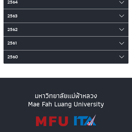
2564
2563
2562
2561
2560
มหาวิทยาลัยแม่ฟ้าหลวง
Mae Fah Luang University