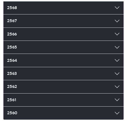
2568
2567
2566
2565
2564
2563
2562
2561
2560