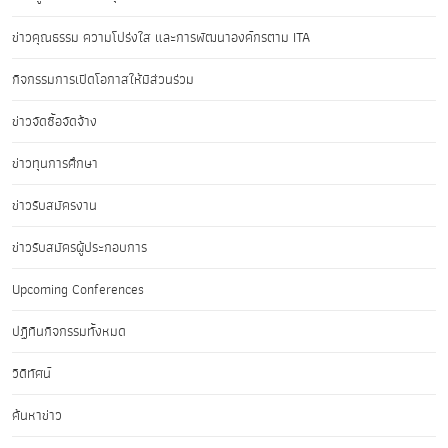
ข่าวคุณธรรม ความโปร่งใส และการพัฒนาองค์กรตาม ITA
กิจกรรมการเปิดโอกาสให้มีส่วนร่วม
ข่าวจัดซื้อจัดจ้าง
ข่าวทุนการศึกษา
ข่าวรับสมัครงาน
ข่าวรับสมัครผู้ประกอบการ
Upcoming Conferences
ปฏิทินกิจกรรมทั้งหมด
วิดีทัศน์
ค้นหาข่าว