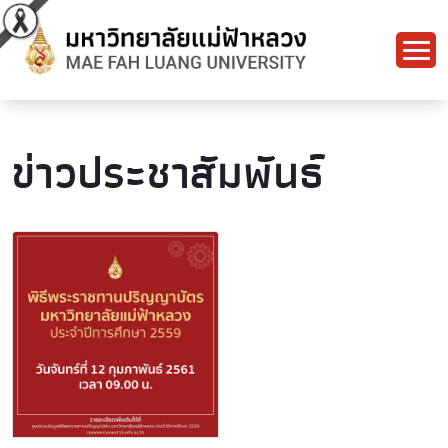
ข่าวประชาสัมพันธ์