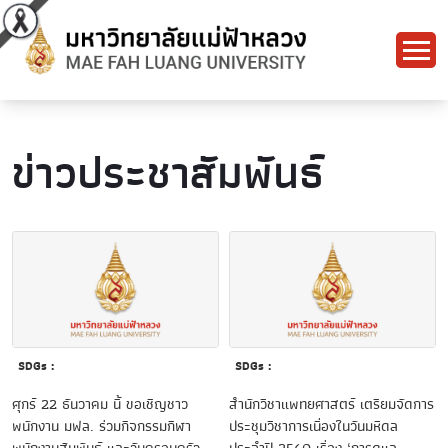
ข่าวประชาสัมพันธ์
SDGs :
SDGs :
ศุกร์ 22 ธันวาคม นี้ ขอเชิญชาว
สำนักวิชาแพทยศาสตร์ เตรียมจัดการ
พนักงาน มฟล. ร่วมกิจกรรมกีฬา
ประชุมวิชาการเนื่องในวันมหิดล