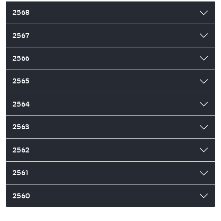
2568
2567
2566
2565
2564
2563
2562
2561
2560