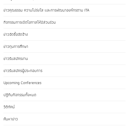
ข่าวคุณธรรม ความโปร่งใส และการพัฒนาองค์กรตาม ITA
กิจกรรมการเปิดโอกาสให้มีส่วนร่วม
ข่าวจัดซื้อจัดจ้าง
ข่าวทุนการศึกษา
ข่าวรับสมัครงาน
ข่าวรับสมัครผู้ประกอบการ
Upcoming Conferences
ปฏิทินกิจกรรมทั้งหมด
วิดีทัศน์
ค้นหาข่าว