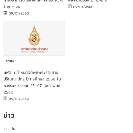
ทางวิชาการด้านสังคมศาสตร์ระหว่าง
พลสนามจริง 21 ม.ค. นี้
ไทย – จีน
09/01/2560
09/01/2560
SDGs :
มฟล. มีกำหนดจัดพิธีพระราชทาน
ปริญญาบัตร ปีการศึกษา 2558 ใน
ห้วงระหว่างวันที่ 13 -17 กุมภาพันธ์
2560
05/01/2560
ข่าว
ข่าวเด่น