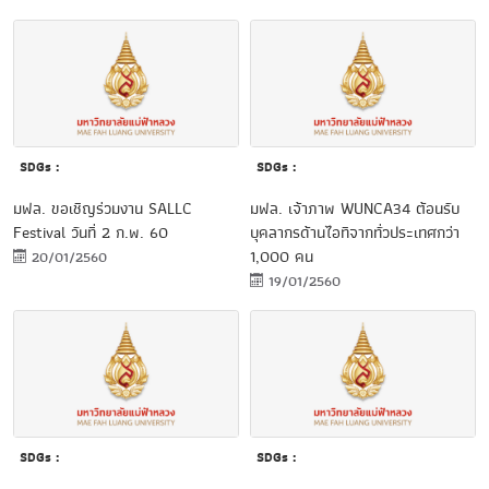
SDGs :
SDGs :
มฟล. ขอเชิญร่วมงาน SALLC
มฟล. เจ้าภาพ WUNCA34 ต้อนรับ
Festival วันที่ 2 ก.พ. 60
บุคลากรด้านไอทีจากทั่วประเทศกว่า
1,000 คน
20/01/2560
19/01/2560
SDGs :
SDGs :