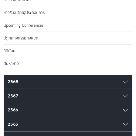
ข่าวรับสมัครผู้ประกอบการ
Upcoming Conferences
ปฏิทินกิจกรรมทั้งหมด
วิดีทัศน์
ค้นหาข่าว
2568
2567
2566
2565