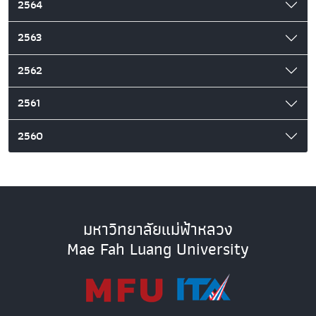
2564
2563
2562
2561
2560
มหาวิทยาลัยแม่ฟ้าหลวง
Mae Fah Luang University