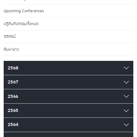
Upcoming Conferences
ปฏิทินกิจกรรมทั้งหมด
วิดีทัศน์
ค้นหาข่าว
2568
2567
2566
2565
2564