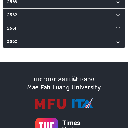
2563
2562
2561
2560
มหาวิทยาลัยแม่ฟ้าหลวง
Mae Fah Luang University