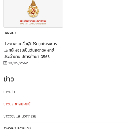
SDGs :
ประกาศรายชื่อผู้ได้รับทุนโครงการ
แพทย์เพื่อรับเป็นต้นสังกัดแพทย์
ประจำบ้าน ปีการศึกษา 2563
10/05/2562
ข่าว
ข่าวเด่น
ข่าวประชาสัมพันธ์
ข่าววิจัยและนวัตกรรม
รางวัล/ผลงานเด่น