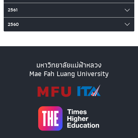
2561
2560
มหาวิทยาลัยแม่ฟ้าหลวง
Mae Fah Luang University