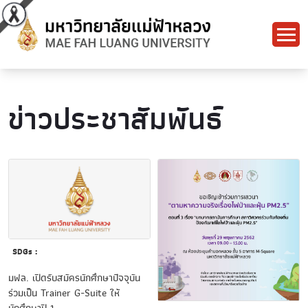
ข่าวประชาสัมพันธ์
SDGs :
มฟล. เปิดรับสมัครนักศึกษาปัจจุบัน
ร่วมเป็น Trainer G-Suite ให้