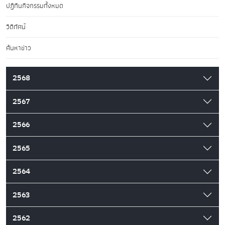
ปฏิทินกิจกรรมทั้งหมด
วิดีทัศน์
ค้นหาข่าว
2568
2567
2566
2565
2564
2563
2562