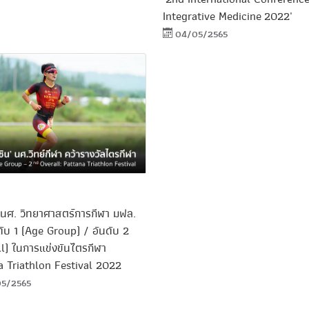
Integrative Medicine 2022'
04/05/2565
 นศ. วิทยาศาสตร์การกีฬา มฟล.
ดับ 1 (Age Group) / อันดับ 2
l) ในการแข่งขันไตรกีฬา
a Triathlon Festival 2022
5/2565