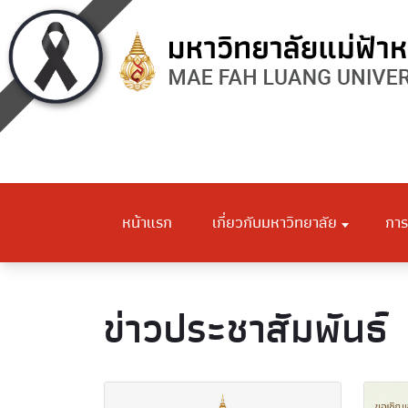
หน้าแรก
เกี่ยวกับมหาวิทยาลัย
การ
ข่าวประชาสัมพันธ์