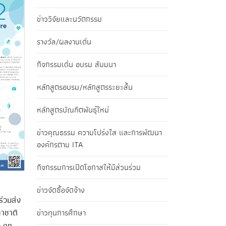
ข่าววิจัยและนวัตกรรม
รางวัล/ผลงานเด่น
กิจกรรมเด่น อบรม สัมมนา
หลักสูตรอบรม/หลักสูตรระยะสั้น
หลักสูตรบัณฑิตพันธุ์ใหม่
ข่าวคุณธรรม ความโปร่งใส และการพัฒนา
องค์กรตาม ITA
กิจกรรมการเปิดโอกาสให้มีส่วนร่วม
ข่าวจัดซื้อจัดจ้าง
่วมส่ง
าชาติ
ข่าวทุนการศึกษา
e on