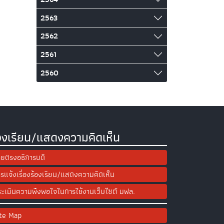
2563
2562
2561
2560
องเรียน/แสดงความคิดเห็น
ยตรงอธิการบดี
รแจ้งเรื่องร้องเรียน/แสดงความคิดเห็น
ะเมินความพึงพอใจในการใช้งานเว็บไซต์ มฟล.
ite Map