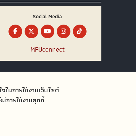
Social Media
MFUconnect
อใจในการใช้งานเว็บไซต์
ีการใช้งานคุกกี้