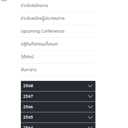
ข่าวรับสมัครงาน
ข่าวรับสมัครผู้ประกอบการ
Upcoming Conferences
ปฏิทินกิจกรรมทั้งหมด
วิดีทัศน์
ค้นหาข่าว
2568
2567
2566
2565
2564