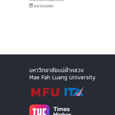
03/05/2565
มหาวิทยาลัยแม่ฟ้าหลวง
Mae Fah Luang University