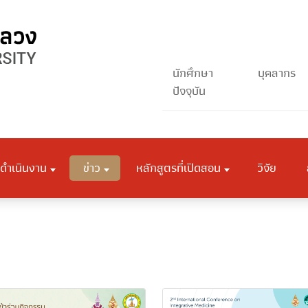
นักศึกษา
บุคลากร
ปัจจุบัน
ดำเนินงาน
ข่าว
หลักสูตรที่เปิดสอน
วิจัย