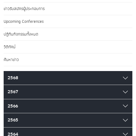
ข่าวรับสมัครผู้ประกอบการ
Upcoming Conferences
ปฏิทินกิจกรรมทั้งหมด
วิดีทัศน์
ค้นหาข่าว
2568
2567
2566
2565
2564