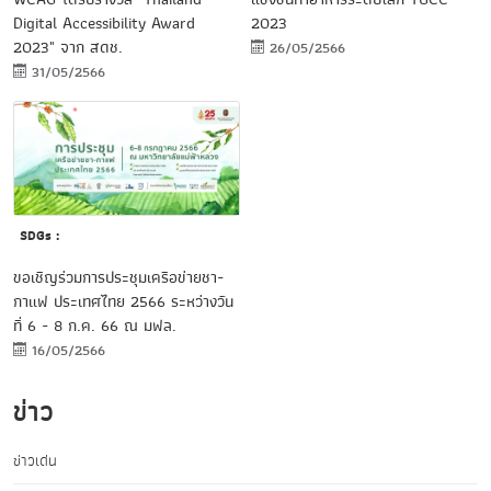
Digital Accessibility Award
2023
2023" จาก สดช.
26/05/2566
31/05/2566
SDGs :
ขอเชิญร่วมการประชุมเครือข่ายชา-
กาแฟ ประเทศไทย 2566 ระหว่างวัน
ที่ 6 - 8 ก.ค. 66 ณ มฟล.
16/05/2566
ข่าว
ข่าวเด่น