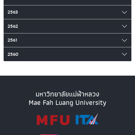
2563
2562
2561
2560
มหาวิทยาลัยแม่ฟ้าหลวง
Mae Fah Luang University