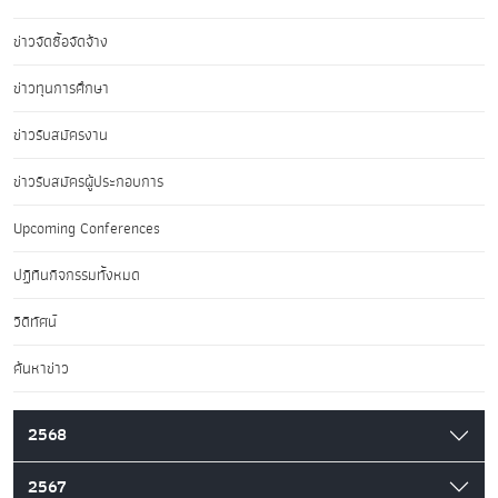
ข่าวจัดซื้อจัดจ้าง
ข่าวทุนการศึกษา
ข่าวรับสมัครงาน
ข่าวรับสมัครผู้ประกอบการ
Upcoming Conferences
ปฏิทินกิจกรรมทั้งหมด
วิดีทัศน์
ค้นหาข่าว
2568
2567