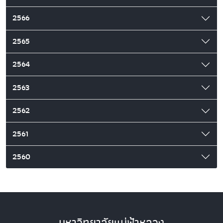
2566
2565
2564
2563
2562
2561
2560
มหาวิทยาลัยแม่ฟ้าหลวง