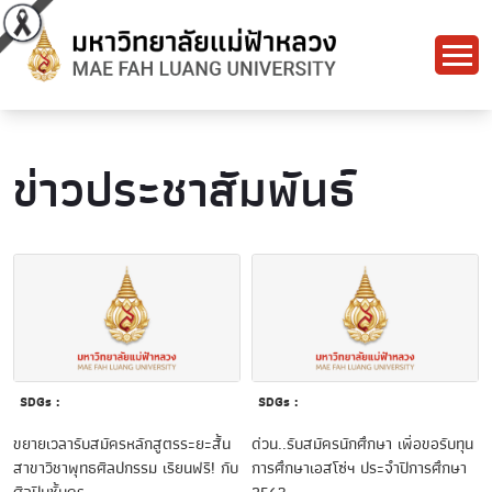
ข่าวประชาสัมพันธ์
SDGs :
SDGs :
ขยายเวลารับสมัครหลักสูตรระยะสั้น
ด่วน..รับสมัครนักศึกษา เพื่อขอรับทุน
สาขาวิชาพุทธศิลปกรรม เรียนฟรี! กับ
การศึกษาเอสโซ่ฯ ประจำปีการศึกษา