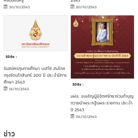
ศิลปินชั้นครู
2563
30/10/2563
20/10/2563
SDGs :
รับสมัครทุนการศึกษา เอสโซ่ สมโภช
กรุงรัตนโกสินทร์ 200 ปี ประจำปีการ
ศึกษา 2563
SDGs :
16/10/2563
มฟล. ขอเชิญผู้มีจิตศรัทธาร่วมทำบุญ
ถวายผ้าพระกฐินพระราชทาน ประจำ
ปี 2563
06/10/2563
ข่าว