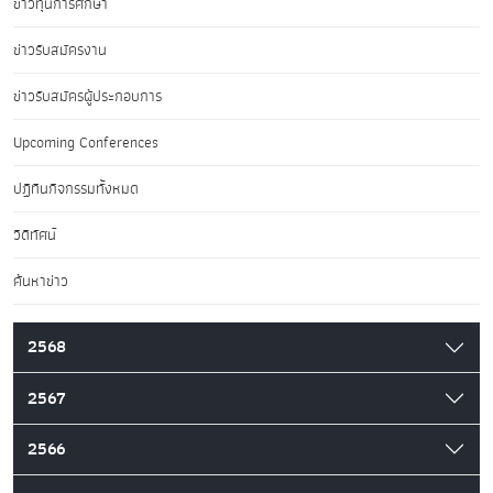
ข่าวทุนการศึกษา
ข่าวรับสมัครงาน
ข่าวรับสมัครผู้ประกอบการ
Upcoming Conferences
ปฏิทินกิจกรรมทั้งหมด
วิดีทัศน์
ค้นหาข่าว
2568
2567
2566