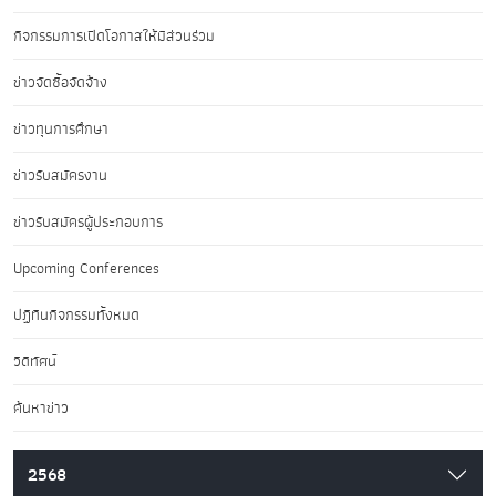
กิจกรรมการเปิดโอกาสให้มีส่วนร่วม
ข่าวจัดซื้อจัดจ้าง
ข่าวทุนการศึกษา
ข่าวรับสมัครงาน
ข่าวรับสมัครผู้ประกอบการ
Upcoming Conferences
ปฏิทินกิจกรรมทั้งหมด
วิดีทัศน์
ค้นหาข่าว
2568