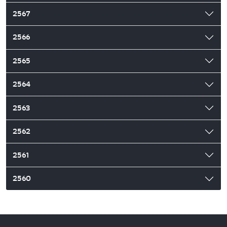
2567
2566
2565
2564
2563
2562
2561
2560