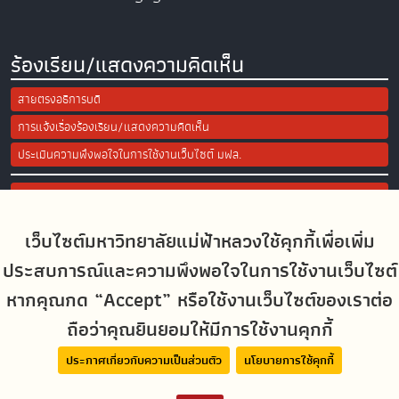
ร้องเรียน/แสดงความคิดเห็น
สายตรงอธิการบดี
การแจ้งเรื่องร้องเรียน/แสดงความคิดเห็น
ประเมินความพึงพอใจในการใช้งานเว็บไซต์ มฟล.
Site Map
เว็บไซต์มหาวิทยาลัยแม่ฟ้าหลวงใช้คุกกี้เพื่อเพิ่ม
Social Media
ประสบการณ์และความพึงพอใจในการใช้งานเว็บไซต์
หากคุณกด “Accept” หรือใช้งานเว็บไซต์ของเราต่อ
ถือว่าคุณยินยอมให้มีการใช้งานคุกกี้
MFUconnect
ประกาศเกี่ยวกับความเป็นส่วนตัว
นโยบายการใช้คุกกี้