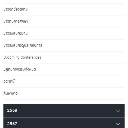
ข่าวจัดซื้อจัดจ้าง
ข่าวทุนการศึกษา
ข่าวรับสมัครงาน
ข่าวรับสมัครผู้ประกอบการ
Upcoming Conferences
ปฏิทินกิจกรรมทั้งหมด
วิดีทัศน์
ค้นหาข่าว
2568
2567