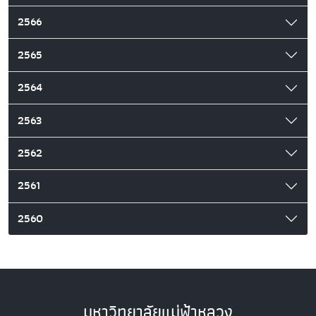
2566
2565
2564
2563
2562
2561
2560
มหาวิทยาลัยแม่ฟ้าหลวง