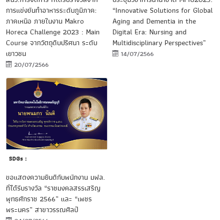
การแข่งขันทำอาหารระดับภูมิภาค:
“Innovative Solutions for Global
ภาคเหนือ ภายในงาน Makro
Aging and Dementia in the
Horeca Challenge 2023 : Main
Digital Era: Nursing and
Course จากวัตถุดิบปริศนา ระดับ
Multidisciplinary Perspectives”
เยาวชน
14/07/2566
20/07/2566
SDGs :
ขอแสดงความยินดีกับพนักงาน มฟล.
ที่ได้รับรางวัล “ราชมงคลสรรเสริญ
พุทธศักราช 2566” และ “เพชร
พระนคร” สาขาวรรณศิลป์