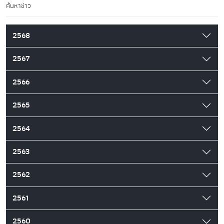
ค้นหาข่าว
2568
2567
2566
2565
2564
2563
2562
2561
2560