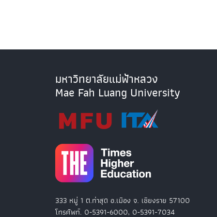
มหาวิทยาลัยแม่ฟ้าหลวง
Mae Fah Luang University
333 หมู่ 1 ต.ท่าสุด อ.เมือง จ. เชียงราย 57100
โทรศัพท์. 0-5391-6000, 0-5391-7034