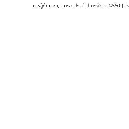
การกู้ยืมกองทุน กรอ. ประจำปีการศึกษา 2560 (ป