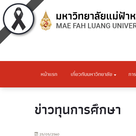
หน้าแรก
เกี่ยวกับมหาวิทยาลัย
การ
ข่าวทุนการศึกษา
25/05/2560