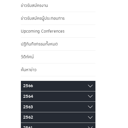
ข่าวรับสมัครงาน
ข่าวรับสมัครผู้ประกอบการ
Upcoming Conferences
ปฏิทินกิจกรรมทั้งหมด
วิดีทัศน์
ค้นหาข่าว
2566
2564
2563
2562
2561