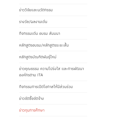
ข่าววิจัยและนวัตกรรม
รางวัล/ผลงานเด่น
กิจกรรมเด่น อบรม สัมมนา
หลักสูตรอบรม/หลักสูตรระยะสั้น
หลักสูตรบัณฑิตพันธุ์ใหม่
ข่าวคุณธรรม ความโปร่งใส และการพัฒนา
องค์กรตาม ITA
กิจกรรมการเปิดโอกาสให้มีส่วนร่วม
ข่าวจัดซื้อจัดจ้าง
ข่าวทุนการศึกษา