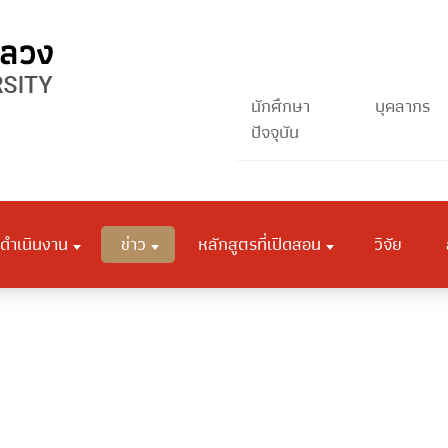
นักศึกษา
บุคลากร
ปัจจุบัน
ดำเนินงาน
ข่าว
หลักสูตรที่เปิดสอน
วิจัย