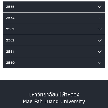
2566
2564
2563
2562
2561
2560
มหาวิทยาลัยแม่ฟ้าหลวง
Mae Fah Luang University