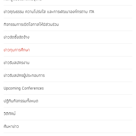
ข่าวคุณธรรม ความโปร่งใส และการพัฒนาองค์กรตาม ITA
กิจกรรมการเปิดโอกาสให้มีส่วนร่วม
ข่าวจัดซื้อจัดจ้าง
ข่าวทุนการศึกษา
ข่าวรับสมัครงาน
ข่าวรับสมัครผู้ประกอบการ
Upcoming Conferences
ปฏิทินกิจกรรมทั้งหมด
วิดีทัศน์
ค้นหาข่าว