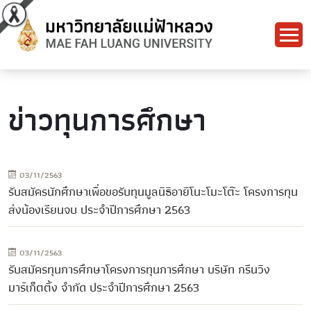
ข่าวทุนการศึกษา
03/11/2563
รับสมัครนักศึกษาเพื่อขอรับทุนมูลนิธิอายิโนะโมะโต๊ะ โครงการทุน
ส่งน้องเรียนจบ ประจำปีการศึกษา 2563
03/11/2563
รับสมัครทุนการศึกษาโครงการทุนการศึกษา บริษัท กรีนวิง
มาร์เก็ตติ้ง จำกัด ประจำปีการศึกษา 2563