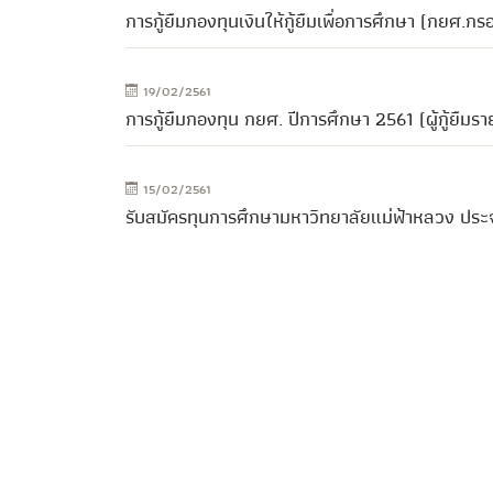
การกู้ยืมกองทุนเงินให้กู้ยืมเพื่อการศึกษา (กยศ.ก
19/02/2561
การกู้ยืมกองทุน กยศ. ปีการศึกษา 2561 (ผู้กู้ยืมร
15/02/2561
รับสมัครทุนการศึกษามหาวิทยาลัยแม่ฟ้าหลวง ประ