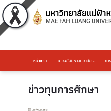
หน้าแรก
เกี่ยวกับมหาวิทยาลัย
การ
ข่าวทุนการศึกษา
28/02/2561