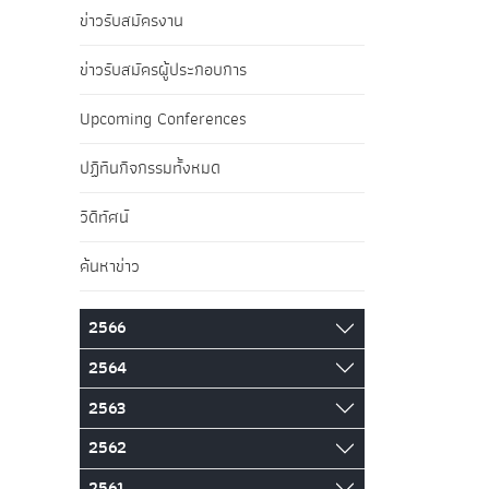
ข่าวรับสมัครงาน
ข่าวรับสมัครผู้ประกอบการ
Upcoming Conferences
ปฏิทินกิจกรรมทั้งหมด
วิดีทัศน์
ค้นหาข่าว
2566
2564
2563
2562
2561