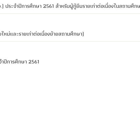
รอ.) ประจำปีการศึกษา 2561 สำหรับผู้กู้ยืมรายเก่าต่อเนื่องในสถานศึก
ายใหม่และรายเก่าต่อเนื่องย้ายสถานศึกษา)
จำปีการศึกษา 2561