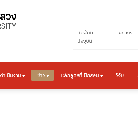
นักศึกษา
บุคลากร
ปัจจุบัน
ดำเนินงาน
ข่าว
หลักสูตรที่เปิดสอน
วิจัย