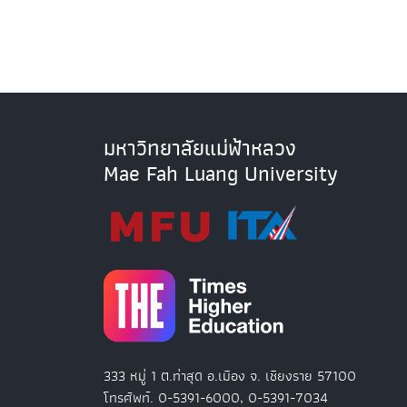
มหาวิทยาลัยแม่ฟ้าหลวง
Mae Fah Luang University
333 หมู่ 1 ต.ท่าสุด อ.เมือง จ. เชียงราย 57100
โทรศัพท์. 0-5391-6000, 0-5391-7034