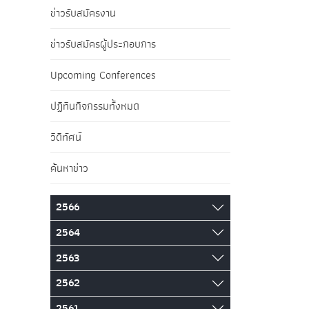
ข่าวรับสมัครงาน
ข่าวรับสมัครผู้ประกอบการ
Upcoming Conferences
ปฏิทินกิจกรรมทั้งหมด
วิดีทัศน์
ค้นหาข่าว
2566
2564
2563
2562
2561