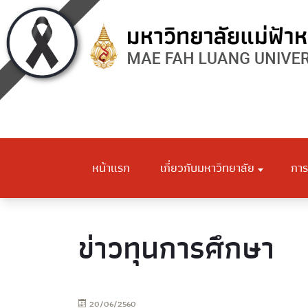
หน้าแรก
เกี่ยวกับมหาวิทยาลัย
การ
ข่าวทุนการศึกษา
20/06/2560