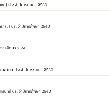
มหาชน) ประจำปีการศึกษา 2560
าเถระ) ประจำปีการศึกษา 2560
ปีการศึกษา 2560
ประเทศไทย ประจำปีการศึกษา 2560
นครินทร์ ประจำปีการศึกษา 2560