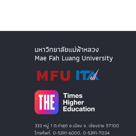
มหาวิทยาลัยแม่ฟ้าหลวง
Mae Fah Luang University
333 หมู่ 1 ต.ท่าสุด อ.เมือง จ. เชียงราย 57100
โทรศัพท์. 0-5391-6000, 0-5391-7034