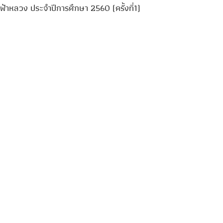
่ฟ้าหลวง ประจำปีการศึกษา 2560 (ครั้งที่1)