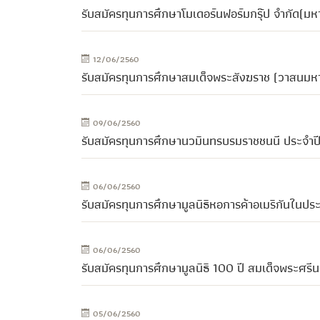
รับสมัครทุนการศึกษาโมเดอร์นฟอร์มกรุ๊ป จำกัด(
12/06/2560
รับสมัครทุนการศึกษาสมเด็จพระสังฆราช (วาสนมห
09/06/2560
รับสมัครทุนการศึกษานวมินทรบรมราชชนนี ประจำ
06/06/2560
รับสมัครทุนการศึกษามูลนิธิหอการค้าอเมริกันใน
06/06/2560
รับสมัครทุนการศึกษามูลนิธิ 100 ปี สมเด็จพระศรี
05/06/2560