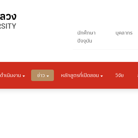
นักศึกษา
บุคลากร
ปัจจุบัน
ดำเนินงาน
ข่าว
หลักสูตรที่เปิดสอน
วิจัย