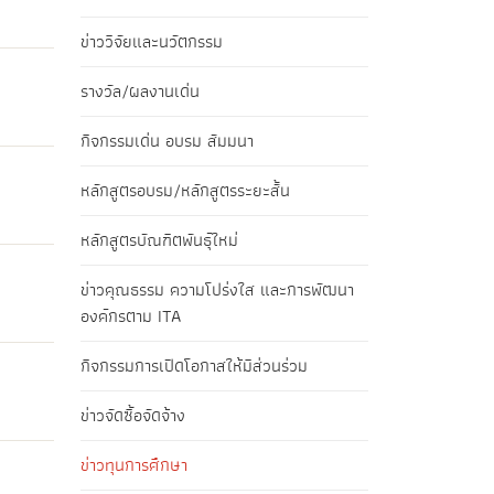
ข่าววิจัยและนวัตกรรม
รางวัล/ผลงานเด่น
กิจกรรมเด่น อบรม สัมมนา
หลักสูตรอบรม/หลักสูตรระยะสั้น
หลักสูตรบัณฑิตพันธุ์ใหม่
ข่าวคุณธรรม ความโปร่งใส และการพัฒนา
องค์กรตาม ITA
กิจกรรมการเปิดโอกาสให้มีส่วนร่วม
ข่าวจัดซื้อจัดจ้าง
ข่าวทุนการศึกษา