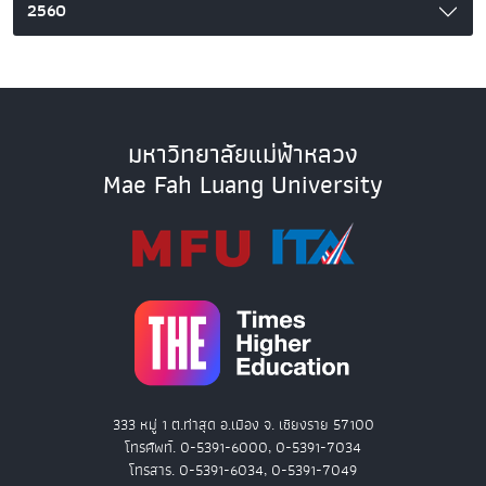
2560
มหาวิทยาลัยแม่ฟ้าหลวง
Mae Fah Luang University
333 หมู่ 1 ต.ท่าสุด อ.เมือง จ. เชียงราย 57100
โทรศัพท์. 0-5391-6000, 0-5391-7034
โทรสาร. 0-5391-6034, 0-5391-7049