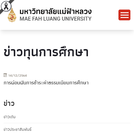
ข่าวทุนการศึกษา
14/12/2564
การผ่อนผันการชำระค่าธรรมเนียมการศึกษา
ข่าว
ข่าวเด่น
ข่าวประชาสัมพันธ์