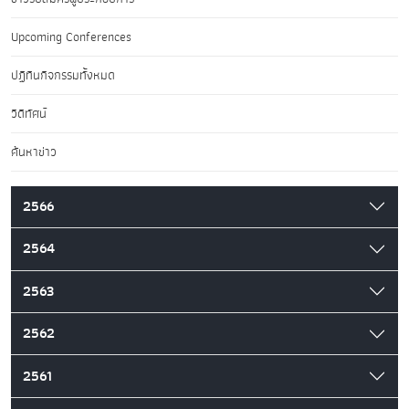
Upcoming Conferences
ปฏิทินกิจกรรมทั้งหมด
วิดีทัศน์
ค้นหาข่าว
2566
2564
2563
2562
2561