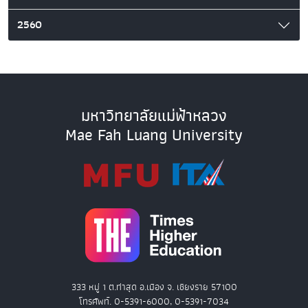
2560
มหาวิทยาลัยแม่ฟ้าหลวง
Mae Fah Luang University
333 หมู่ 1 ต.ท่าสุด อ.เมือง จ. เชียงราย 57100
โทรศัพท์. 0-5391-6000, 0-5391-7034