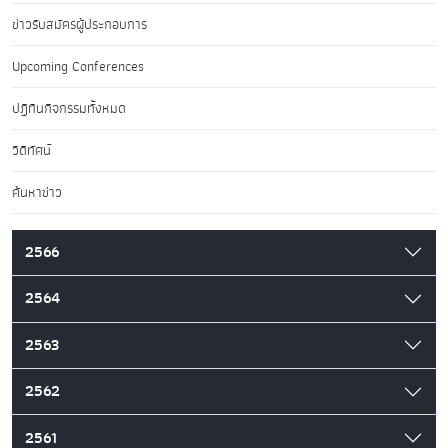
ข่าวรับสมัครผู้ประกอบการ
Upcoming Conferences
ปฏิทินกิจกรรมทั้งหมด
วิดีทัศน์
ค้นหาข่าว
2566
2564
2563
2562
2561