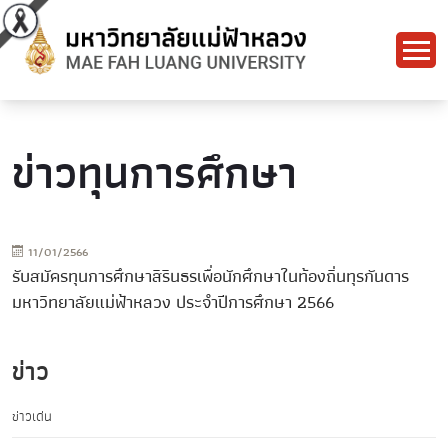
ข่าวทุนการศึกษา
11/01/2566
รับสมัครทุนการศึกษาสิรินธรเพื่อนักศึกษาในท้องถิ่นทุรกันดาร
มหาวิทยาลัยแม่ฟ้าหลวง ประจำปีการศึกษา 2566
ข่าว
ข่าวเด่น