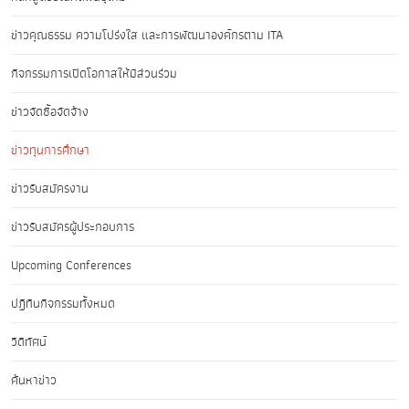
ข่าวคุณธรรม ความโปร่งใส และการพัฒนาองค์กรตาม ITA
กิจกรรมการเปิดโอกาสให้มีส่วนร่วม
ข่าวจัดซื้อจัดจ้าง
ข่าวทุนการศึกษา
ข่าวรับสมัครงาน
ข่าวรับสมัครผู้ประกอบการ
Upcoming Conferences
ปฏิทินกิจกรรมทั้งหมด
วิดีทัศน์
ค้นหาข่าว