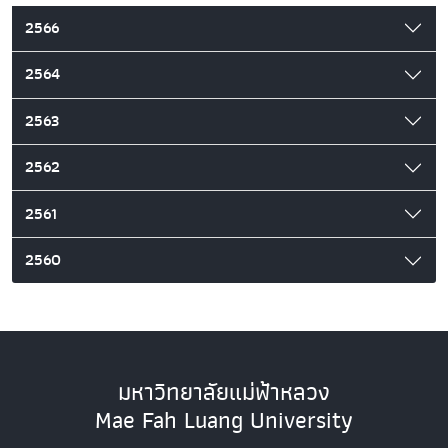
2566
2564
2563
2562
2561
2560
มหาวิทยาลัยแม่ฟ้าหลวง
Mae Fah Luang University