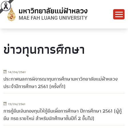
ข่าวทุนการศึกษา
14/06/2561
ประกาศผลการพิจารณาทุนการศึกษามหาวิทยาลัยแม่ฟ้าหลวง
ประจำปีการศึกษา 2561 (ครั้งที่1)
13/06/2561
การกู้ยืมเงินกองทุนใ​ห้กู้ยืมเพื่อการศึกษ​า ปีการศึกษา 2561 (ผู้กู้
ยืม กรอ.รายใหม่ สำหรับนักศึกษาชั้นปีที่ 2 ขึ้นไป)