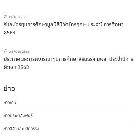
13/08/2563
รับสมัครทุนการศึกษามูลนิธินิวัตไกรฤกษ์ ประจำปีการศึกษา
2563
04/08/2563
ประกาศผลการพิจารณาทุนการศึกษาสิรินธรฯ มฟล. ประจำปีการ
ศึกษา 2563
ข่าว
ข่าวเด่น
ข่าวประชาสัมพันธ์
ข่าววิจัยและนวัตกรรม