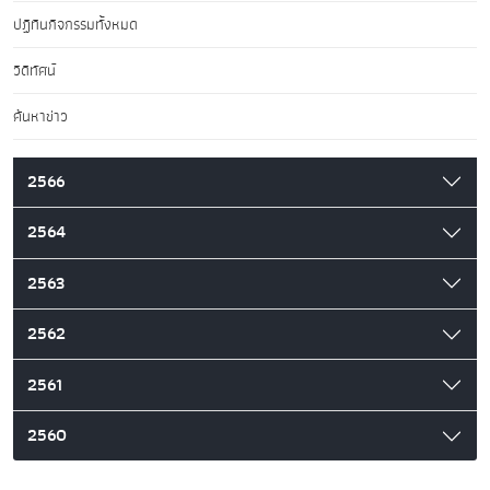
ปฏิทินกิจกรรมทั้งหมด
วิดีทัศน์
ค้นหาข่าว
2566
2564
2563
2562
2561
2560