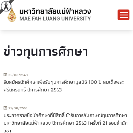
ข่าวทุนการศึกษา
25/08/2563
รับสมัครนักศึกษาเพื่อรับทุนการศึกษามูลนิธิ 100 ปี สมเด็จพระ
ศรีนครินทร์ ปีการศึกษา 2563
21/08/2563
ประกาศรายชื่อนักศึกษาที่มีสิทธิ์เข้ารับการสัมภาษณ์ทุนการศึกษา
มหาวิทยาลัยแม่ฟ้าหลวง ปีการศึกษา 2563 (ครั้งที่ 2) รอบสำนัก
วิชา