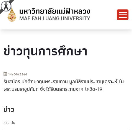
ข่าวทุนการศึกษา
14/09/2564
รับสมัคร นักศึกษาทุนพระราชทาน มูลนิธิราชประชานุเคราะห์ ใน
พระบรมราชูปถัมภ์ ซึ่งได้รับผลกระทบจาก โควิด-19
ข่าว
ข่าวเด่น