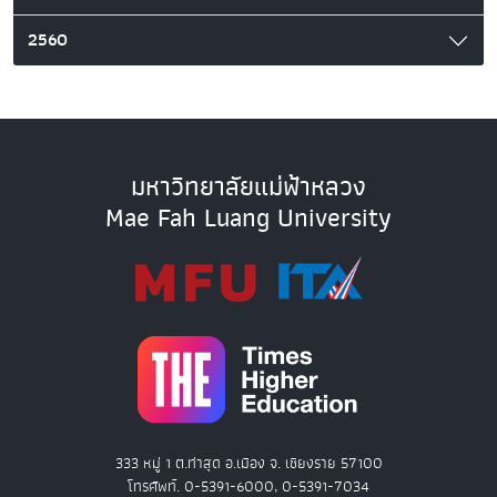
2560
มหาวิทยาลัยแม่ฟ้าหลวง
Mae Fah Luang University
333 หมู่ 1 ต.ท่าสุด อ.เมือง จ. เชียงราย 57100
โทรศัพท์. 0-5391-6000, 0-5391-7034