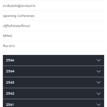
ข่าวรับสมัครผู้ประกอบการ
Upcoming Conferences
ปฏิทินกิจกรรมทั้งหมด
วิดีทัศน์
ค้นหาข่าว
2566
2564
2563
2562
2561