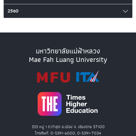
2560
มหาวิทยาลัยแม่ฟ้าหลวง
Mae Fah Luang University
333 หมู่ 1 ต.ท่าสุด อ.เมือง จ. เชียงราย 57100
โทรศัพท์. 0-5391-6000, 0-5391-7034