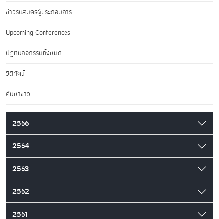
ข่าวรับสมัครผู้ประกอบการ
Upcoming Conferences
ปฏิทินกิจกรรมทั้งหมด
วิดีทัศน์
ค้นหาข่าว
2566
2564
2563
2562
2561