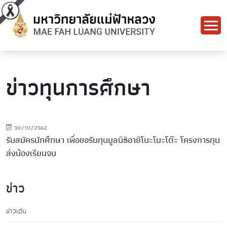
ข่าวทุนการศึกษา
30/10/2562
รับสมัครนักศึกษา เพื่อขอรับทุนมูลนิธิอายิโนะโมะโต๊ะ โครงการทุน
ส่งน้องเรียนจบ
ข่าว
ข่าวเด่น