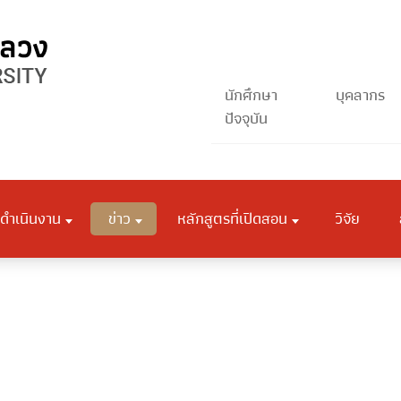
นักศึกษา
บุคลากร
ปัจจุบัน
ดำเนินงาน
ข่าว
หลักสูตรที่เปิดสอน
วิจัย