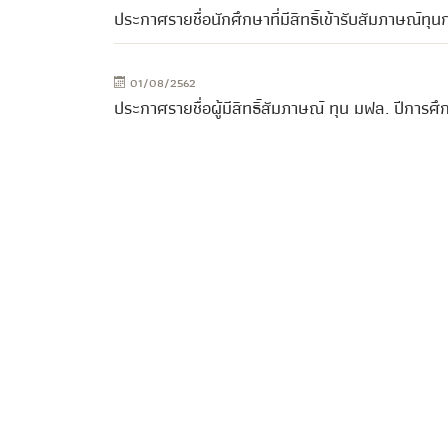
ประกาศรายชื่อนักศึกษาที่มีสิทธิ์เข้ารับสัมภาษณ์
01/08/2562
ประกาศรายชื่อผู้มีสิทธิ์สัมภาษณ์ ทุน มฟล. ปีการศึ