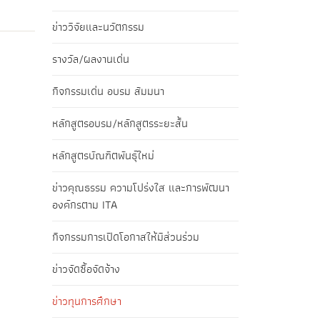
ข่าววิจัยและนวัตกรรม
รางวัล/ผลงานเด่น
กิจกรรมเด่น อบรม สัมมนา
หลักสูตรอบรม/หลักสูตรระยะสั้น
หลักสูตรบัณฑิตพันธุ์ใหม่
ข่าวคุณธรรม ความโปร่งใส และการพัฒนา
องค์กรตาม ITA
กิจกรรมการเปิดโอกาสให้มีส่วนร่วม
ข่าวจัดซื้อจัดจ้าง
ข่าวทุนการศึกษา