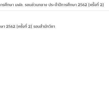
ทุนการศึกษา มฟล. รอบส่วนกลาง ประจำปีการศึกษา 2562 (ครั้งที่ 2)
กษา 2562 (ครั้งที่ 2) รอบสำนักวิชา