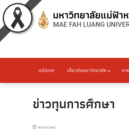
หน้าแรก
เกี่ยวกับมหาวิทยาลัย
การ
ข่าวทุนการศึกษา
15/08/2562