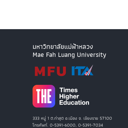
มหาวิทยาลัยแม่ฟ้าหลวง
Mae Fah Luang University
333 หมู่ 1 ต.ท่าสุด อ.เมือง จ. เชียงราย 57100
โทรศัพท์. 0-5391-6000, 0-5391-7034