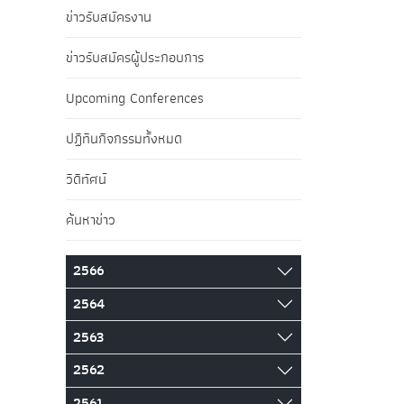
ข่าวรับสมัครงาน
ข่าวรับสมัครผู้ประกอบการ
Upcoming Conferences
ปฏิทินกิจกรรมทั้งหมด
วิดีทัศน์
ค้นหาข่าว
2566
2564
2563
2562
2561