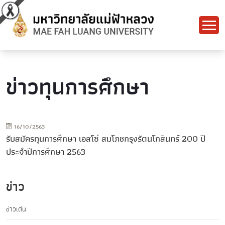
ข่าวทุนการศึกษา
16/10/2563
รับสมัครทุนการศึกษา เอสโซ่ สมโภชกรุงรัตนโกสินทร์ 200 ปี
ประจำปีการศึกษา 2563
ข่าว
ข่าวเด่น