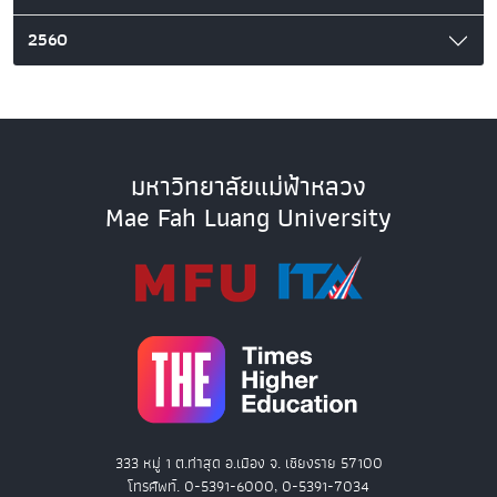
2560
มหาวิทยาลัยแม่ฟ้าหลวง
Mae Fah Luang University
333 หมู่ 1 ต.ท่าสุด อ.เมือง จ. เชียงราย 57100
โทรศัพท์. 0-5391-6000, 0-5391-7034