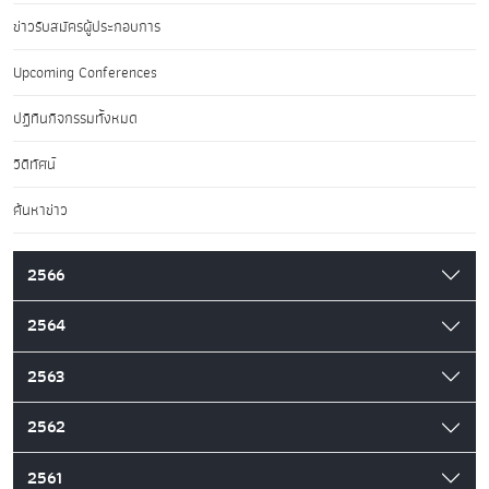
ข่าวรับสมัครผู้ประกอบการ
Upcoming Conferences
ปฏิทินกิจกรรมทั้งหมด
วิดีทัศน์
ค้นหาข่าว
2566
2564
2563
2562
2561