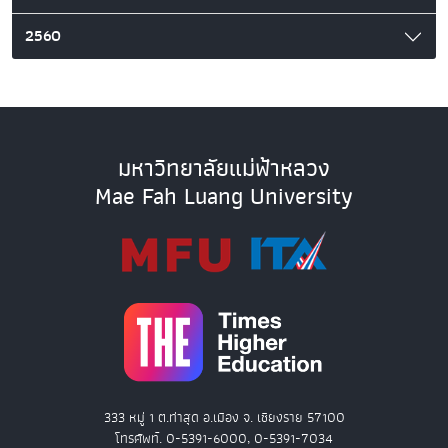
2560
มหาวิทยาลัยแม่ฟ้าหลวง
Mae Fah Luang University
333 หมู่ 1 ต.ท่าสุด อ.เมือง จ. เชียงราย 57100
โทรศัพท์. 0-5391-6000, 0-5391-7034