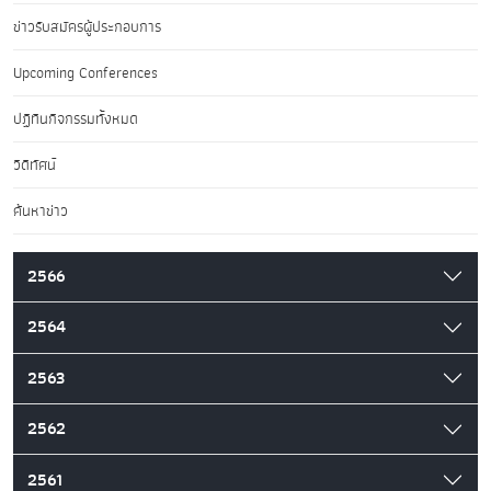
ข่าวรับสมัครผู้ประกอบการ
Upcoming Conferences
ปฏิทินกิจกรรมทั้งหมด
วิดีทัศน์
ค้นหาข่าว
2566
2564
2563
2562
2561