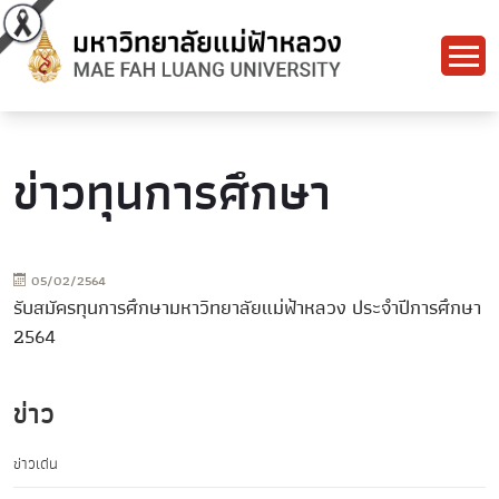
ข่าวทุนการศึกษา
05/02/2564
รับสมัครทุนการศึกษามหาวิทยาลัยแม่ฟ้าหลวง ประจำปีการศึกษา
2564
ข่าว
ข่าวเด่น