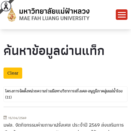
ค้นหาข้อมูลผ่านแท็ก
Clear
โครงการจัดตั้งหน่วยความร่วมมือทางวิชาการฝรั่งเศส-อนุภูมิภาคลุ่มแม่น้ำโขง
(11)
15/06/2569
มฟล. จัดกิจกรรมค่ายภาษาฝรั่งเศส ประจำปี 2569 ส่งเสริมการ