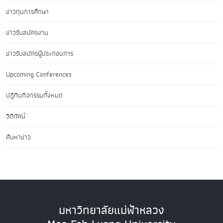
ข่าวทุนการศึกษา
ข่าวรับสมัครงาน
ข่าวรับสมัครผู้ประกอบการ
Upcoming Conferences
ปฏิทินกิจกรรมทั้งหมด
วิดีทัศน์
ค้นหาข่าว
มหาวิทยาลัยแม่ฟ้าหลวง