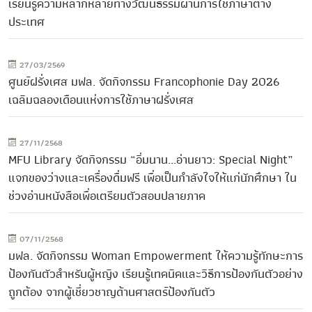
เรียนรู้ความหลากหลายทางวัฒนธรรมผ่านการใช้ภาษาต่าง
ประเทศ
27/03/2569
ศูนย์ฝรั่งเศส มฟล. จัดกิจกรรม Francophonie Day 2026
เฉลิมฉลองเดือนแห่งการใช้ภาษาฝรั่งเศส
27/11/2568
MFU Library จัดกิจกรรม “อิ่มนาน...อ่านยาว: Special Night”
แจกของว่างและเครื่องดื่มฟรี เพื่อเป็นกำลังใจให้แก่นักศึกษา ใน
ช่วงอ่านหนังสือเพื่อเตรียมตัวสอบปลายภาค
07/11/2568
มฟล. จัดกิจกรรม Woman Empowerment ให้ความรู้ทักษะการ
ป้องกันตัวสำหรับผู้หญิง เรียนรู้เทคนิคและวิธีการป้องกันตัวอย่าง
ถูกต้อง จากผู้เชี่ยวชาญด้านศาสตร์ป้องกันตัว