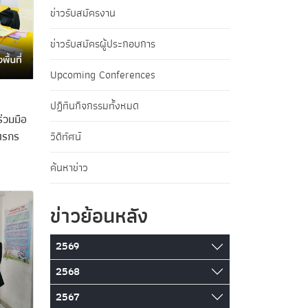
ข่าวรับสมัครงาน
ข่าวรับสมัครผู้ประกอบการ
Upcoming Conferences
ปฏิทินกิจกรรมทั้งหมด
่วมมือ
ตรกร
วิดีทัศน์
ค้นหาข่าว
ข่าวย้อนหลัง
2569
2568
2567