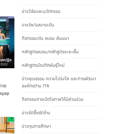
ข่าววิจัยและนวัตกรรม
รางวัล/ผลงานเด่น
กิจกรรมเด่น อบรม สัมมนา
หลักสูตรอบรม/หลักสูตรระยะสั้น
หลักสูตรบัณฑิตพันธุ์ใหม่
ข่าวคุณธรรม ความโปร่งใส และการพัฒนา
กาย
องค์กรตาม ITA
Payap
กิจกรรมการเปิดโอกาสให้มีส่วนร่วม
ข่าวจัดซื้อจัดจ้าง
ข่าวทุนการศึกษา