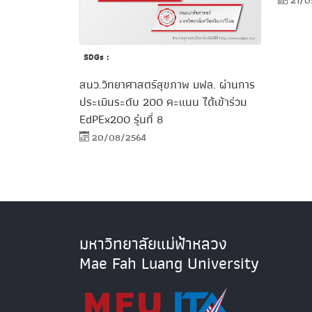
21/0
SDGs :
สนว.วิทยาศาสตร์สุขภาพ มฟล. ผ่านการ
ประเมินระดับ 200 คะแนน ได้เข้าร่วม
EdPEx200 รุ่นที่ 8
20/08/2564
มหาวิทยาลัยแม่ฟ้าหลวง
Mae Fah Luang University