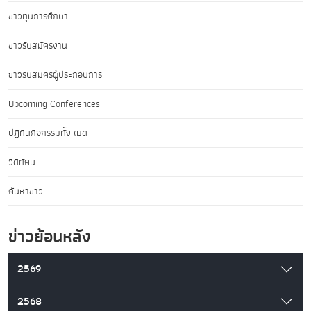
ข่าวทุนการศึกษา
ข่าวรับสมัครงาน
ข่าวรับสมัครผู้ประกอบการ
Upcoming Conferences
ปฏิทินกิจกรรมทั้งหมด
วิดีทัศน์
ค้นหาข่าว
ข่าวย้อนหลัง
2569
2568