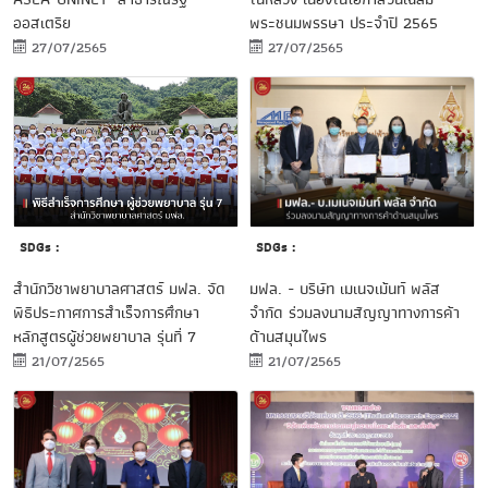
พระชนมพรรษา ประจำปี 2565
ออสเตรีย
27/07/2565
27/07/2565
SDGs :
SDGs :
สำนักวิชาพยาบาลศาสตร์ มฟล. จัด
มฟล. - บริษัท เมเนจเม้นท์ พลัส
พิธีประกาศการสำเร็จการศึกษา
จำกัด ร่วมลงนามสัญญาทางการค้า
หลักสูตรผู้ช่วยพยาบาล รุ่นที่ 7
ด้านสมุนไพร
21/07/2565
21/07/2565