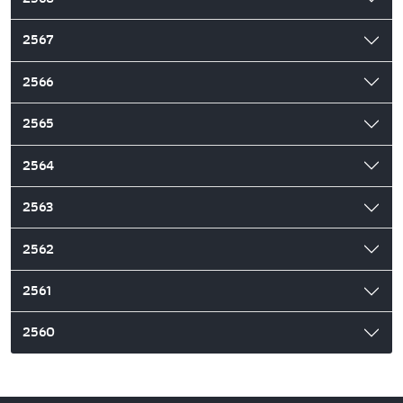
2567
2566
2565
2564
2563
2562
2561
2560