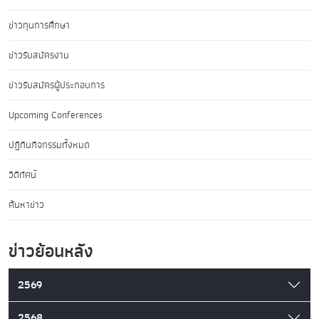
ข่าวทุนการศึกษา
ข่าวรับสมัครงาน
ข่าวรับสมัครผู้ประกอบการ
Upcoming Conferences
ปฏิทินกิจกรรมทั้งหมด
วิดีทัศน์
ค้นหาข่าว
ข่าวย้อนหลัง
2569
2568