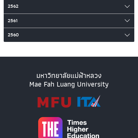
2562
2561
2560
มหาวิทยาลัยแม่ฟ้าหลวง
Mae Fah Luang University