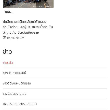
SDGs :
นักศึกษามหาวิทยาลัยแม่ฟ้าหลวง
ร่วมใจช่วยเหลือผู้ประสบภัยน้ำท่วมใน
อำเภอเทิง จังหวัดเชียงราย
01/09/2567
ข่าว
ข่าวเด่น
ข่าวประชาสัมพันธ์
ข่าววิจัยและนวัตกรรม
รางวัล/ผลงานเด่น
กิจกรรมเด่น อบรม สัมมนา