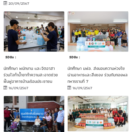
20/09/2567
SDGs :
SDGs :
นักศึกษา พนักงาน และจิตอาสา
นักศึกษา มฟล. ส่งมอบความห่วงใย
ร่วมใจทำน้ำยาทำความสะอาดช่วย
ผ่านอาหารและสิ่งของ ร่วมกับกองพล
ฟื้นฟูอาคารบ้านเรือนประชาชน
ทหารราบที่ 7
16/09/2567
16/09/2567