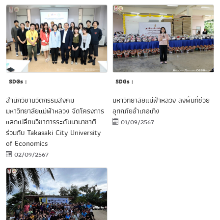
SDGs :
SDGs :
มหาวิทยาลัยแม่ฟ้าหลวง ลงพื้นที่ช่วย
สำนักวิชานวัตกรรมสังคม
อุทกภัยอำเภอเทิง
มหาวิทยาลัยแม่ฟ้าหลวง จัดโครงการ
แลกเปลี่ยนวิชาการระดับนานาชาติ
01/09/2567
ร่วมกับ Takasaki City University
of Economics
02/09/2567