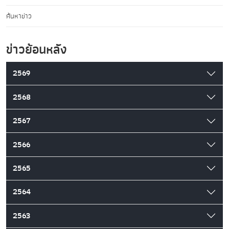
ค้นหาข่าว
ข่าวย้อนหลัง
2569
2568
2567
2566
2565
2564
2563