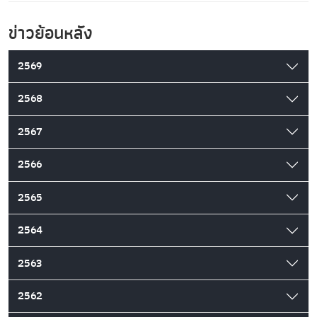
ข่าวย้อนหลัง
2569
2568
2567
2566
2565
2564
2563
2562