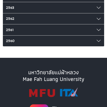
2563
2562
2561
2560
มหาวิทยาลัยแม่ฟ้าหลวง
Mae Fah Luang University