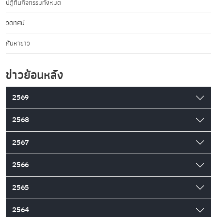
ปฏิทินกิจกรรมทั้งหมด
วิดีทัศน์
ค้นหาข่าว
ข่าวย้อนหลัง
2569
2568
2567
2566
2565
2564