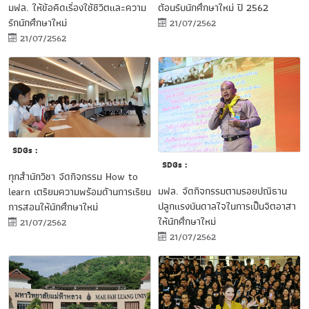
มฟล. ให้ข้อคิดเรื่องใช้ชีวิตและความ
ต้อนรับนักศึกษาใหม่ ปี 2562
รักนักศึกษาใหม่
21/07/2562
21/07/2562
SDGs :
SDGs :
ทุกสำนักวิชา จัดกิจกรรม How to
มฟล. จัดกิจกรรมตามรอยปณิธาน
learn เตรียมความพร้อมด้านการเรียน
ปลูกแรงบันดาลใจในการเป็นจิตอาสา
การสอนให้นักศึกษาใหม่
ให้นักศึกษาใหม่
21/07/2562
21/07/2562