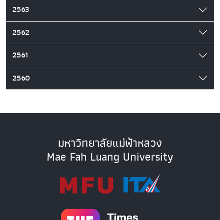
2563
2562
2561
2560
มหาวิทยาลัยแม่ฟ้าหลวง
Mae Fah Luang University