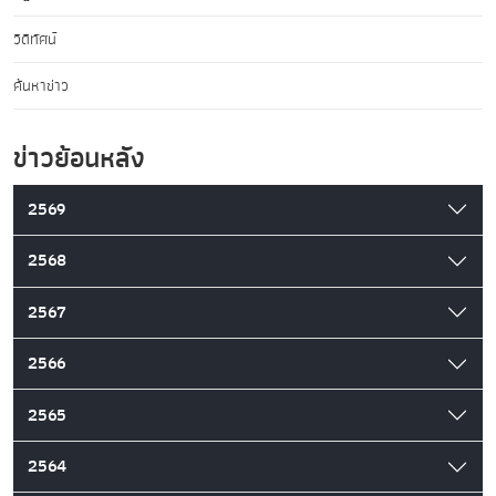
วิดีทัศน์
ค้นหาข่าว
ข่าวย้อนหลัง
2569
2568
2567
2566
2565
2564