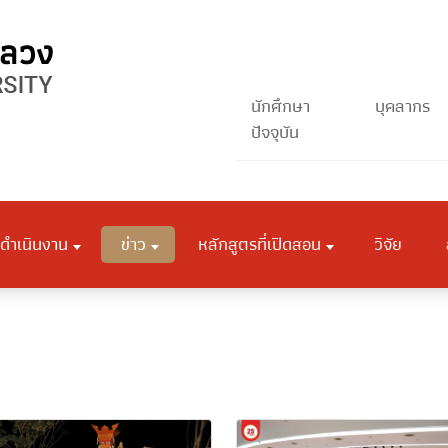
นักศึกษา
บุคลากร
ปัจจุบัน
ดำเนินงาน
ข่าว
หลักสูตรที่เปิดสอน
วิจัย