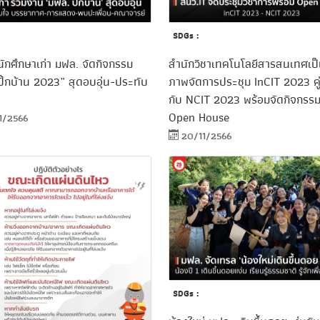
SDGs :
ักศึกษาเก่า มฟล. จัดกิจกรรม
สำนักวิชาเทคโนโลยีสารสนเทศเป็
ิ๊กบ้าน 2023” สุดอบอุ่น-ประทับ
ภาพจัดการประชุม InCIT 2023 ค
กับ NCIT 2023 พร้อมจัดกิจกรรม
Open House
1/2566
20/11/2566
SDGs :