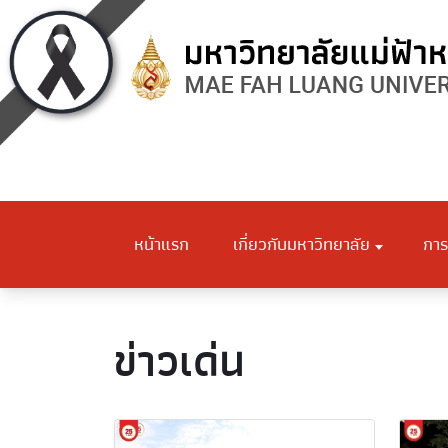
หน้าแรก
เกี่ยวกับมหาวิทยาลัย
การ
ข่าวเด่น