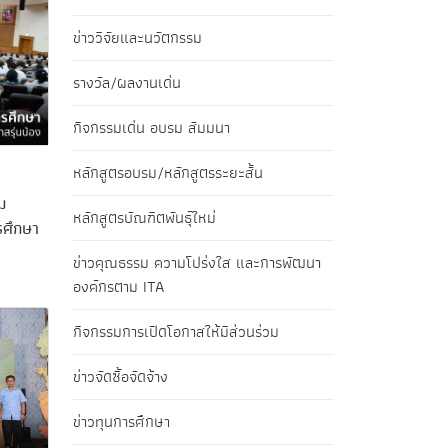
ข่าววิจัยและนวัตกรรม
รางวัล/ผลงานเด่น
กิจกรรมเด่น อบรม สัมมนา
หลักสูตรอบรม/หลักสูตรระยะสั้น
ม
หลักสูตรบัณฑิตพันธุ์ใหม่
ารศึกษา
ข่าวคุณธรรม ความโปร่งใส และการพัฒนา
องค์กรตาม ITA
กิจกรรมการเปิดโอกาสให้มีส่วนร่วม
ข่าวจัดซื้อจัดจ้าง
ข่าวทุนการศึกษา