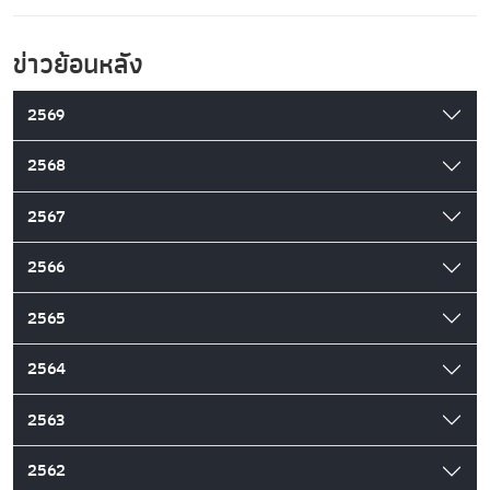
ข่าวย้อนหลัง
2569
2568
2567
2566
2565
2564
2563
2562