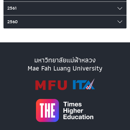
2561
2560
มหาวิทยาลัยแม่ฟ้าหลวง
Mae Fah Luang University