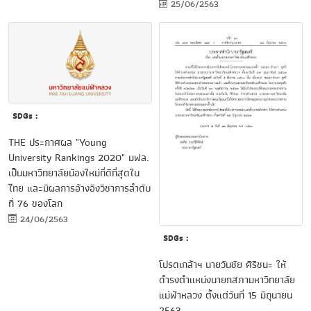
25/06/2563
SDGs :
THE ประกาศผล "Young
University Rankings 2020" มฟล.
เป็นมหาวิทยาลัยน้องใหม่ที่ดีที่สุดใน
ไทย และมีผลการอ้างอิงวิชาการลำดับ
ที่ 76 ของโลก
24/06/2563
SDGs :
โปรดเกล้าฯ นายวันชัย ศิริชนะ ให้
ดำรงตำแหน่งนายกสภามหาวิทยาลัย
แม่ฟ้าหลวง ตั้งแต่วันที่ 15 มิถุนายน
2563