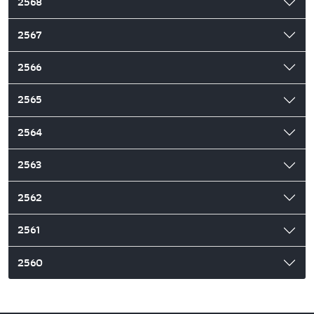
2568
2567
2566
2565
2564
2563
2562
2561
2560