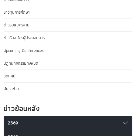
ข่าวทุนการศึกษา
ข่าวรับสมัครงาน
ข่าวรับสมัครผู้ประกอบการ
Upcoming Conferences
ปฏิทินกิจกรรมทั้งหมด
วิดีทัศน์
ค้นหาข่าว
ข่าวย้อนหลัง
2569