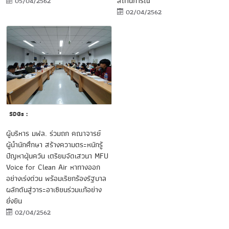
สถานการณ์
05/04/2562
02/04/2562
SDGs :
ผู้บริหาร มฟล. ร่วมถก คณาจารย์
ผู้นำนักศึกษา สร้างความตระหนักรู้
ปัญหาฝุ่นควัน เตรียมจัดเสวนา MFU
Voice for Clean Air หาทางออก
อย่างเร่งด่วน พร้อมเรียกร้องรัฐบาล
ผลักดันสู่วาระอาเซียนร่วมแก้อย่าง
ยั่งยืน
02/04/2562