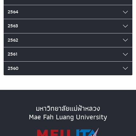
2564
2563
2562
2561
2560
มหาวิทยาลัยแม่ฟ้าหลวง
Mae Fah Luang University