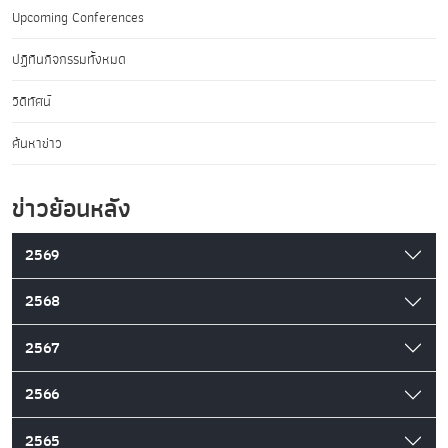
Upcoming Conferences
ปฏิทินกิจกรรมทั้งหมด
วิดีทัศน์
ค้นหาข่าว
ข่าวย้อนหลัง
2569
2568
2567
2566
2565