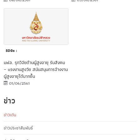
08/06/2561
05/06/2561
SDGs :
มฟล. รุกวิจัยด้านผู้สูงอายุ รับสังคม
– แรงงานสูงวัย สนับสนุนการจ้างงาน
ผู้สูงอายุได้มากขึ้น
01/06/2561
ข่าว
ข่าวเด่น
ข่าวประชาสัมพันธ์