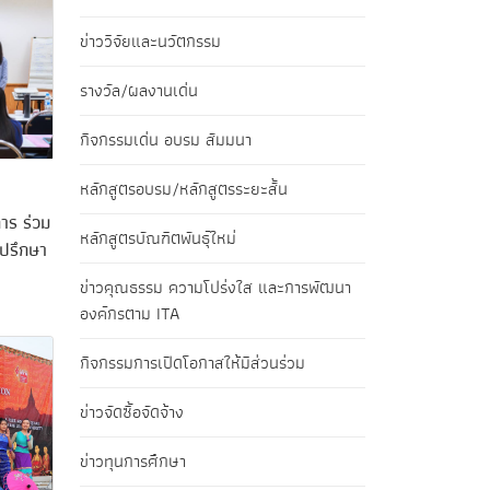
ข่าววิจัยและนวัตกรรม
รางวัล/ผลงานเด่น
กิจกรรมเด่น อบรม สัมมนา
หลักสูตรอบรม/หลักสูตรระยะสั้น
าร ร่วม
หลักสูตรบัณฑิตพันธุ์ใหม่
ำปรึกษา
ข่าวคุณธรรม ความโปร่งใส และการพัฒนา
องค์กรตาม ITA
กิจกรรมการเปิดโอกาสให้มีส่วนร่วม
ข่าวจัดซื้อจัดจ้าง
ข่าวทุนการศึกษา