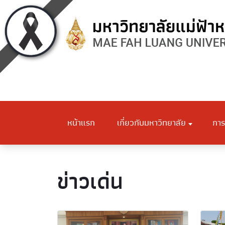
หน้าแรก
เกี่ยวกับมหาวิทยาลัย
การ
ข่าวเด่น