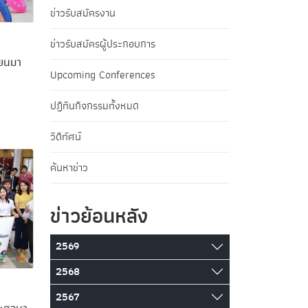
ข่าวรับสมัครงาน
ข่าวรับสมัครผู้ประกอบการ
ียนมา
Upcoming Conferences
ปฏิทินกิจกรรมทั้งหมด
วิดีทัศน์
ค้นหาข่าว
ข่าวย้อนหลัง
2569
2568
2567