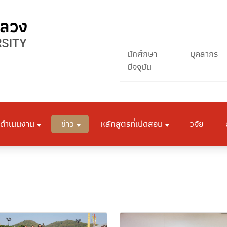
นักศึกษา
บุคลากร
ปัจจุบัน
ดำเนินงาน
ข่าว
หลักสูตรที่เปิดสอน
วิจัย