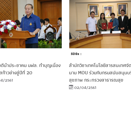
SDGs :
บดีนำประชาคม มฟล. ทำบุญเนื่อง
สำนักวิชาเทคโนโลยีสารสนเทศจัด
้าวย่างสู่ปีที่ 20
นาม MOU ร่วมกับกรมสนับสนุนบร
สุขภาพ กระทรวงสาธารณสุข
4/2561
02/04/2561