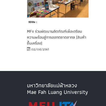
SDGs :
MFii ร่วมพัฒนาผลิตภัณฑ์เพื่อเตรียม
ความพร้อมสู่การออกตลาดสากล (สินค้า
ขึ้นเครื่อง)
02/04/2561
มหาวิทยาลัยแม่ฟ้าหลวง
Mae Fah Luang University