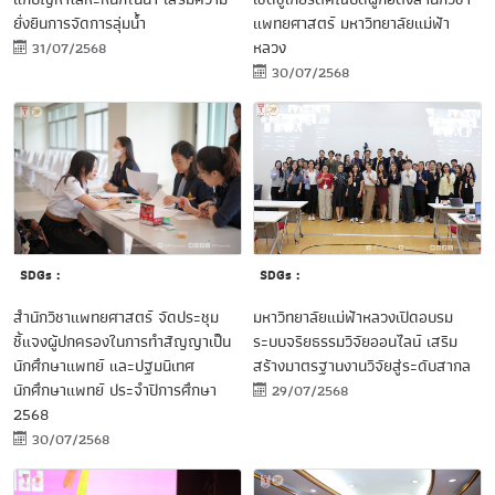
แพทยศาสตร์ มหาวิทยาลัยแม่ฟ้า
ยั่งยืนการจัดการลุ่มน้ำ
หลวง
31/07/2568
30/07/2568
SDGs :
SDGs :
มหาวิทยาลัยแม่ฟ้าหลวงเปิดอบรม
สำนักวิชาแพทยศาสตร์ จัดประชุม
ระบบจริยธรรมวิจัยออนไลน์ เสริม
ชี้แจงผู้ปกครองในการทำสัญญาเป็น
สร้างมาตรฐานงานวิจัยสู่ระดับสากล
นักศึกษาแพทย์ และปฐมนิเทศ
นักศึกษาแพทย์ ประจำปีการศึกษา
29/07/2568
2568
30/07/2568