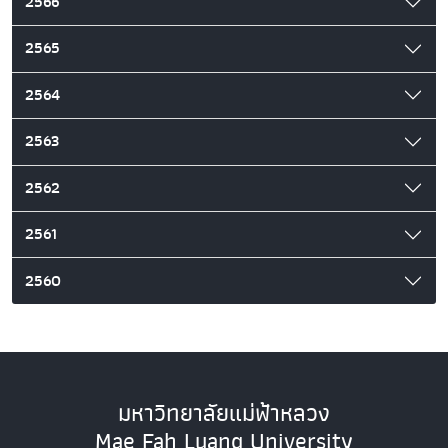
2566
2565
2564
2563
2562
2561
2560
มหาวิทยาลัยแม่ฟ้าหลวง
Mae Fah Luang University