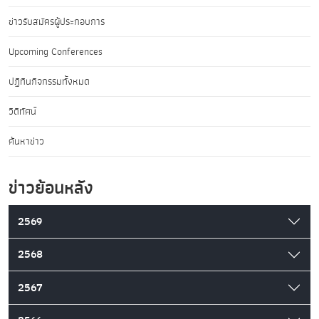
ข่าวรับสมัครผู้ประกอบการ
Upcoming Conferences
ปฏิทินกิจกรรมทั้งหมด
วิดีทัศน์
ค้นหาข่าว
ข่าวย้อนหลัง
2569
2568
2567