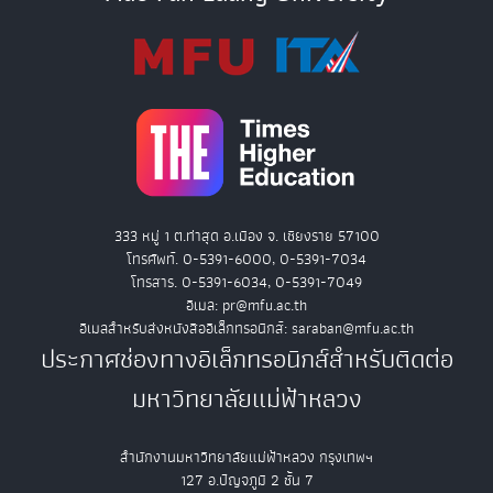
333 หมู่ 1 ต.ท่าสุด อ.เมือง จ. เชียงราย 57100
โทรศัพท์. 0-5391-6000, 0-5391-7034
โทรสาร. 0-5391-6034, 0-5391-7049
อีเมล: pr@mfu.ac.th
อีเมลสำหรับส่งหนังสืออิเล็กทรอนิกส์: saraban@mfu.ac.th
ประกาศช่องทางอิเล็กทรอนิกส์สำหรับติดต่อ
มหาวิทยาลัยแม่ฟ้าหลวง
สำนักงานมหาวิทยาลัยแม่ฟ้าหลวง กรุงเทพฯ
127 อ.ปัญจภูมิ 2 ชั้น 7