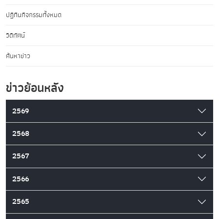
ปฏิทินกิจกรรมทั้งหมด
วิดีทัศน์
ค้นหาข่าว
ข่าวย้อนหลัง
2569
2568
2567
2566
2565