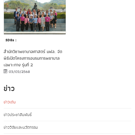
SDGs :
สำนักวิชาพยาบาลศาสตร์ มฟล. จัด
พิธีเปิดโครงการอบรมการพยาบาล
เฉพาะทาง รุ่นที่ 2
03/03/2568
ข่าว
ข่าวเด่น
ข่าวประชาสัมพันธ์
ข่าววิจัยและนวัตกรรม