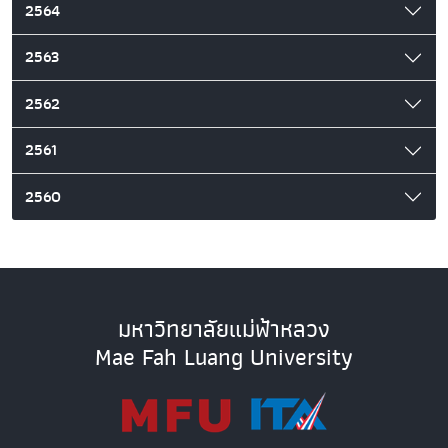
2564
2563
2562
2561
2560
มหาวิทยาลัยแม่ฟ้าหลวง
Mae Fah Luang University