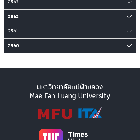
2563
2562
2561
2560
มหาวิทยาลัยแม่ฟ้าหลวง
Mae Fah Luang University