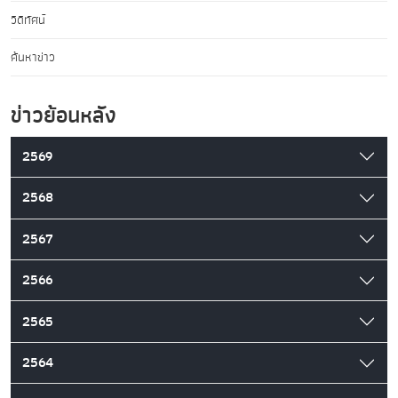
วิดีทัศน์
ค้นหาข่าว
ข่าวย้อนหลัง
2569
2568
2567
2566
2565
2564