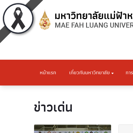
หน้าแรก
เกี่ยวกับมหาวิทยาลัย
การ
ข่าวเด่น