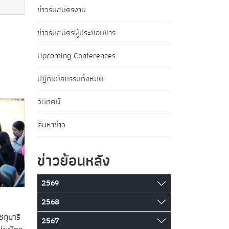
ข่าวรับสมัครงาน
ข่าวรับสมัครผู้ประกอบการ
Upcoming Conferences
ปฏิทินกิจกรรมทั้งหมด
วิดีทัศน์
ค้นหาข่าว
ข่าวย้อนหลัง
2569
2568
กุมารี
2567