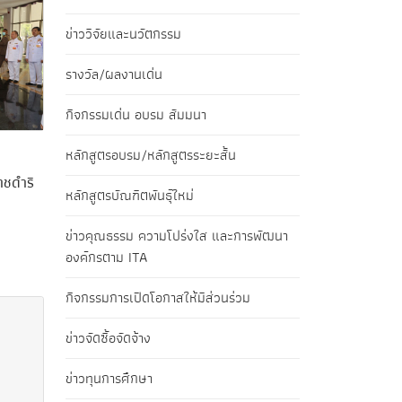
ข่าววิจัยและนวัตกรรม
รางวัล/ผลงานเด่น
กิจกรรมเด่น อบรม สัมมนา
หลักสูตรอบรม/หลักสูตรระยะสั้น
ชดำริ
หลักสูตรบัณฑิตพันธุ์ใหม่
ข่าวคุณธรรม ความโปร่งใส และการพัฒนา
องค์กรตาม ITA
กิจกรรมการเปิดโอกาสให้มีส่วนร่วม
ข่าวจัดซื้อจัดจ้าง
ข่าวทุนการศึกษา