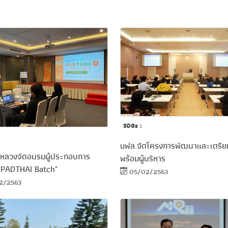
SDGs :
มฟล.จัดโครงการพัฒนาและเตรี
้าหลวงจัดอบรมผู้ประกอบการ
พร้อมผู้บริหาร
"PADTHAI Batch"
05/02/2563
2/2563