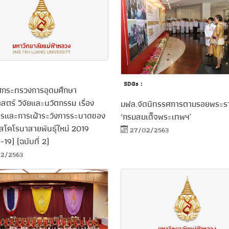
SDGs :
กระทรวงการอุดมศึกษา
สตร์ วิจัยและนวัตกรรม เรื่อง
มฟล.จัดนิทรรศการตามรอยพระรา
รและการเฝ้าระวังการระบาดของ
‘กรมสมเด็จพระเทพฯ’
สโคโรนาสายพันธุ์ใหม่ 2019
27/02/2563
19) (ฉบับที่ 2)
2/2563