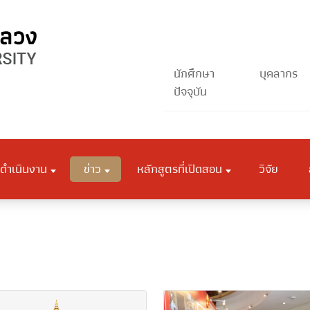
นักศึกษา
บุคลากร
ปัจจุบัน
ดำเนินงาน
ข่าว
หลักสูตรที่เปิดสอน
วิจัย