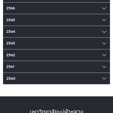
2566
2565
2564
2563
2562
2561
2560
มหาวิทยาลัยแม่ฟ้าหลวง