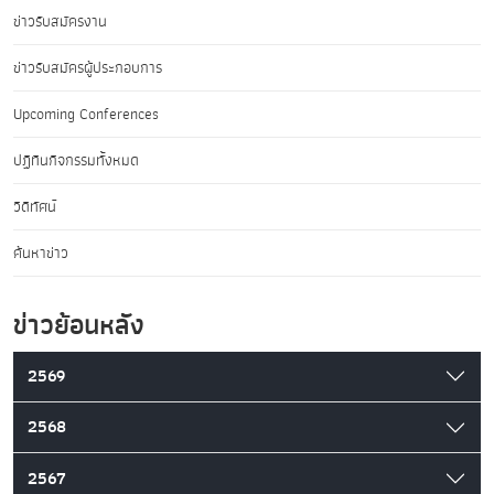
ข่าวรับสมัครงาน
ข่าวรับสมัครผู้ประกอบการ
Upcoming Conferences
ปฏิทินกิจกรรมทั้งหมด
วิดีทัศน์
ค้นหาข่าว
ข่าวย้อนหลัง
2569
2568
2567