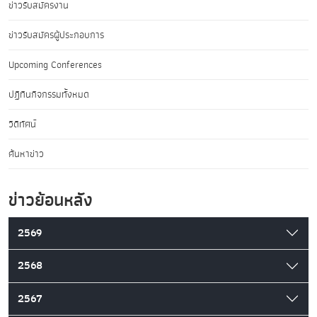
ข่าวรับสมัครงาน
ข่าวรับสมัครผู้ประกอบการ
Upcoming Conferences
ปฏิทินกิจกรรมทั้งหมด
วิดีทัศน์
ค้นหาข่าว
ข่าวย้อนหลัง
2569
2568
2567