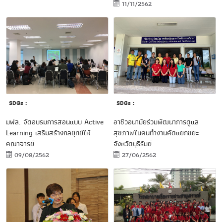
11/11/2562
SDGs :
SDGs :
อาชีวอนามัยร่วมพัฒนาการดูแล
มฟล. จัดอบรมการสอนแบบ Active
สุขภาพในคนทำงานคัดแยกขยะ
Learning เสริมสร้างกลยุทย์ให้
จังหวัดบุรีรัมย์
คณาจารย์
27/06/2562
09/08/2562