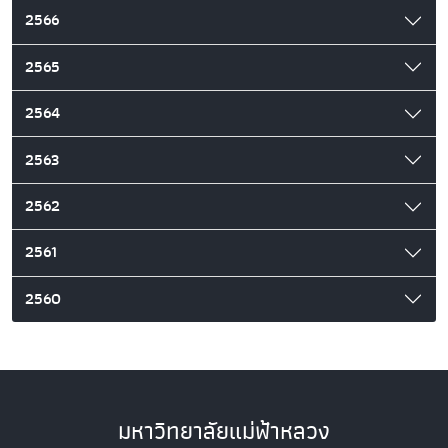
2566
2565
2564
2563
2562
2561
2560
มหาวิทยาลัยแม่ฟ้าหลวง