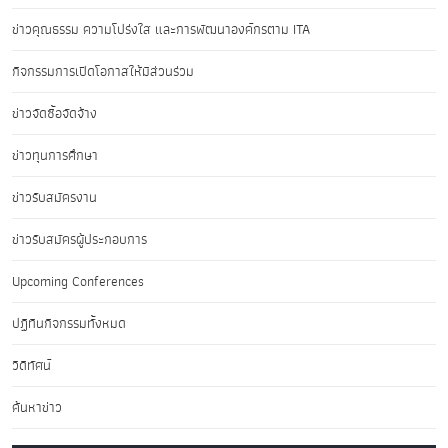
ข่าวคุณธรรม ความโปร่งใส และการพัฒนาองค์กรตาม ITA
กิจกรรมการเปิดโอกาสให้มีส่วนร่วม
ข่าวจัดซื้อจัดจ้าง
ข่าวทุนการศึกษา
ข่าวรับสมัครงาน
ข่าวรับสมัครผู้ประกอบการ
Upcoming Conferences
ปฏิทินกิจกรรมทั้งหมด
วิดีทัศน์
ค้นหาข่าว