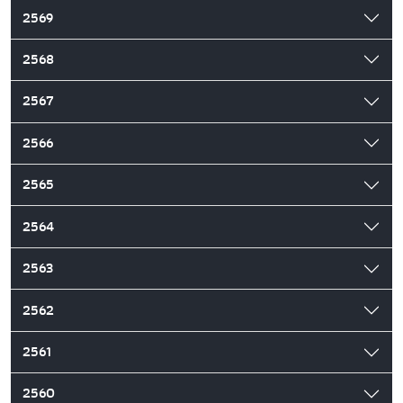
2569
2568
2567
2566
2565
2564
2563
2562
2561
2560