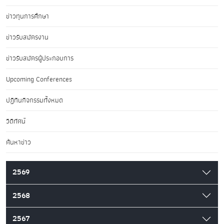
ข่าวทุนการศึกษา
ข่าวรับสมัครงาน
ข่าวรับสมัครผู้ประกอบการ
Upcoming Conferences
ปฏิทินกิจกรรมทั้งหมด
วิดีทัศน์
ค้นหาข่าว
2569
2568
2567