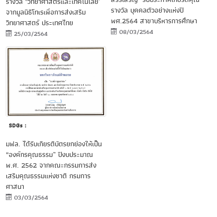
รางวัล ‘วิทยาศาสตร์และเทคโนโลยี’
รางวัล บุคคลตัวอย่างแห่งปี
จากมูลนิธิโทเรเพื่อการส่งเสริม
พศ.2564 สาขาบริหารการศึกษา
วิทยาศาสตร์ ประเทศไทย
08/03/2564
25/03/2564
SDGs :
มฟล. ได้รับเกียรติบัตรยกย่องให้เป็น
“องค์กรคุณธรรม” ปีงบประมาณ
พ.ศ. 2562 จากคณะกรรมการส่ง
เสริมคุณธรรมแห่งชาติ กรมการ
ศาสนา
03/03/2564