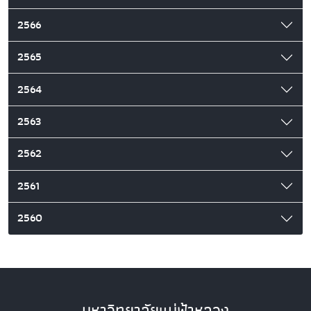
2566
2565
2564
2563
2562
2561
2560
มหาวิทยาลัยแม่ฟ้าหลวง