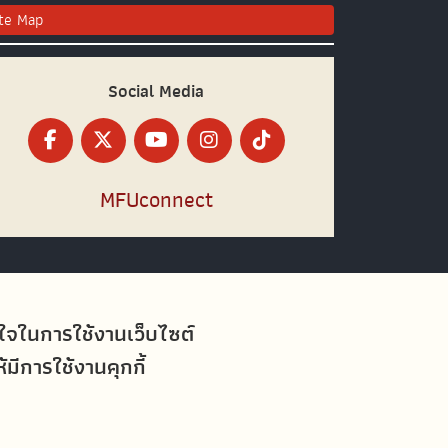
ite Map
Social Media
MFUconnect
อใจในการใช้งานเว็บไซต์
ีการใช้งานคุกกี้