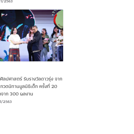
1/2563
ศิลปศาสตร์ รับรางวัลดาวรุ่ง จาก
วดนิทานมูลนิธิเด็ก ครั้งที่ 20
อกจาก 300 ผลงาน
1/2563