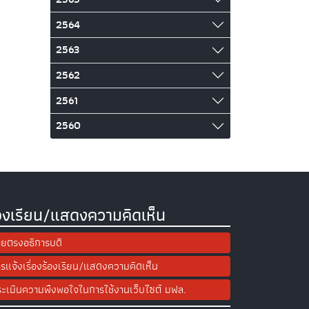
2564
2563
2562
2561
2560
องเรียน/แสดงความคิดเห็น
ยตรงอธิการบดี
รแจ้งเรื่องร้องเรียน/แสดงความคิดเห็น
ะเมินความพึงพอใจในการใช้งานเว็บไซต์ มฟล.