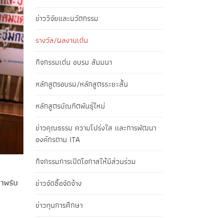
ข่าววิจัยและนวัตกรรม
รางวัล/ผลงานเด่น
กิจกรรมเด่น อบรม สัมมนา
หลักสูตรอบรม/หลักสูตรระยะสั้น
หลักสูตรบัณฑิตพันธุ์ใหม่
ข่าวคุณธรรม ความโปร่งใส และการพัฒนา
องค์กรตาม ITA
กิจกรรมการเปิดโอกาสให้มีส่วนร่วม
ภาพรับ
ข่าวจัดซื้อจัดจ้าง
ข่าวทุนการศึกษา