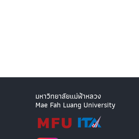
มหาวิทยาลัยแม่ฟ้าหลวง
Mae Fah Luang University