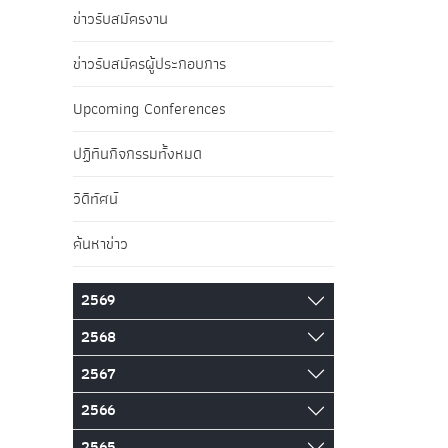
ข่าวรับสมัครงาน
ข่าวรับสมัครผู้ประกอบการ
Upcoming Conferences
ปฏิทินกิจกรรมทั้งหมด
วิดีทัศน์
ค้นหาข่าว
2569
2568
2567
2566
2565