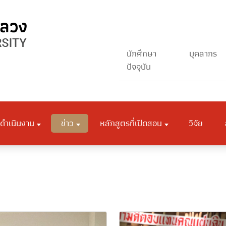
นักศึกษา
บุคลากร
ปัจจุบัน
ดำเนินงาน
ข่าว
หลักสูตรที่เปิดสอน
วิจัย