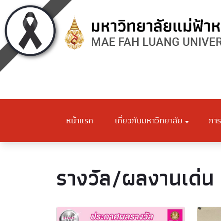
หน้าแรก
เกี่ยวกับมหาวิทยาลัย
การ
รางวัล/ผลงานเด่น