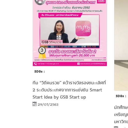
SDGs :
ทีม “วิถีคนรวย” คว้ารางวัลรองชนะเลิศที่
2 ระดับประเทศจากการแข่งขัน Smart
Start Idea by GSB Start up
SDGs :
29/01/2563
นักศึกษ
เหรียญ
มหาวิท