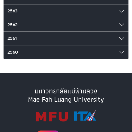
2563
2562
2561
2560
มหาวิทยาลัยแม่ฟ้าหลวง
Mae Fah Luang University