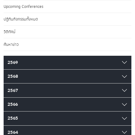
Upcoming Conferences
ปฏิทินกิจกรรมทั้งหมด
วิดีทัศน์
ค้นหาข่าว
2569
2568
2567
2566
2565
2564