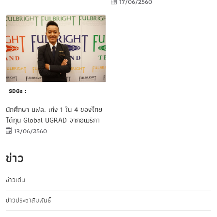
17/06/2560
SDGs :
นักศึกษา มฟล. เก่ง 1 ใน 4 ของไทย
ได้ทุน Global UGRAD จากอเมริกา
13/06/2560
ข่าว
ข่าวเด่น
ข่าวประชาสัมพันธ์